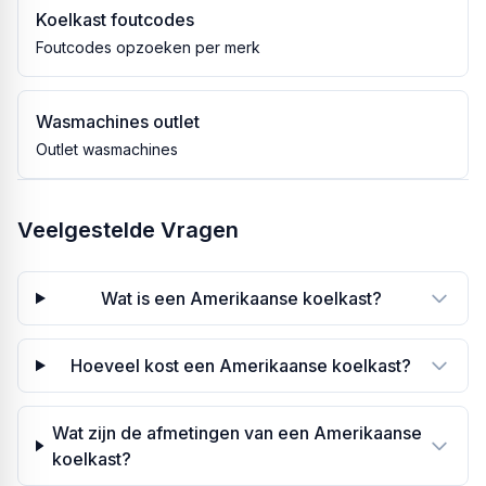
Koelkast foutcodes
Foutcodes opzoeken per merk
Wasmachines outlet
Outlet wasmachines
Veelgestelde Vragen
Wat is een Amerikaanse koelkast?
Hoeveel kost een Amerikaanse koelkast?
Wat zijn de afmetingen van een Amerikaanse
koelkast?