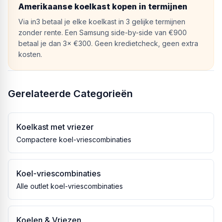
Amerikaanse koelkast kopen in termijnen
Via in3 betaal je elke koelkast in 3 gelijke termijnen
zonder rente. Een Samsung side-by-side van €900
betaal je dan 3× €300. Geen kredietcheck, geen extra
kosten.
Gerelateerde Categorieën
Koelkast met vriezer
Compactere koel-vriescombinaties
Koel-vriescombinaties
Alle outlet koel-vriescombinaties
Koelen & Vriezen