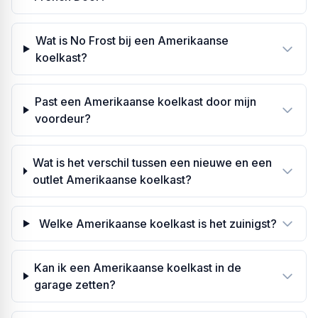
Wat is No Frost bij een Amerikaanse
koelkast?
Past een Amerikaanse koelkast door mijn
voordeur?
Wat is het verschil tussen een nieuwe en een
outlet Amerikaanse koelkast?
Welke Amerikaanse koelkast is het zuinigst?
Kan ik een Amerikaanse koelkast in de
garage zetten?