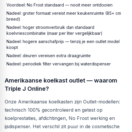
Voordeel: No Frost standaard — nooit meer ontdooien
Nadeel: groter formaat vereist meer keukenruimte (85+ cm
breed)
Nadeel: hoger stroomverbruik dan standaard
koelvriescombinatie (maar per liter vergelijkbaar)
Nadeel: hogere aanschafprijs — tenzij je een outlet model
koopt
Nadeel: deuren vereisen extra draagruimte
Nadeel: periodiek filter vervangen bij waterdispenser
Amerikaanse koelkast outlet — waarom
Triple J Online?
Onze Amerikaanse koelkasten zijn Outlet-modellen:
technisch 100% gecontroleerd en getest op
koelprestaties, afdichtingen, No Frost werking en
ijsdispenser. Het verschil zit puur in de cosmetische