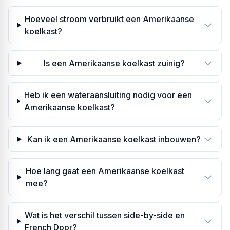
Hoeveel stroom verbruikt een Amerikaanse
koelkast?
Is een Amerikaanse koelkast zuinig?
Heb ik een wateraansluiting nodig voor een
Amerikaanse koelkast?
Kan ik een Amerikaanse koelkast inbouwen?
Hoe lang gaat een Amerikaanse koelkast
mee?
Wat is het verschil tussen side-by-side en
French Door?