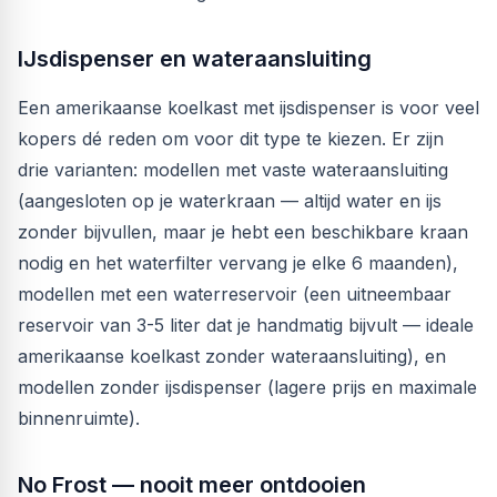
IJsdispenser en wateraansluiting
Een amerikaanse koelkast met ijsdispenser is voor veel
kopers dé reden om voor dit type te kiezen. Er zijn
drie varianten: modellen met vaste wateraansluiting
(aangesloten op je waterkraan — altijd water en ijs
zonder bijvullen, maar je hebt een beschikbare kraan
nodig en het waterfilter vervang je elke 6 maanden),
modellen met een waterreservoir (een uitneembaar
reservoir van 3-5 liter dat je handmatig bijvult — ideale
amerikaanse koelkast zonder wateraansluiting), en
modellen zonder ijsdispenser (lagere prijs en maximale
binnenruimte).
No Frost — nooit meer ontdooien