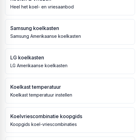
Heel het koel- en vriesaanbod
Samsung koelkasten
Samsung Amerikaanse koelkasten
LG koelkasten
LG Amerikaanse koelkasten
Koelkast temperatuur
Koelkast temperatuur instellen
Koelvriescombinatie koopgids
Koopgids koel-vriescombinaties