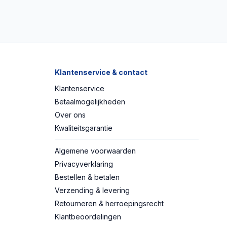
Klantenservice & contact
Klantenservice
Betaalmogelijkheden
Over ons
Kwaliteitsgarantie
Algemene voorwaarden
Privacyverklaring
Bestellen & betalen
Verzending & levering
Retourneren & herroepingsrecht
Klantbeoordelingen