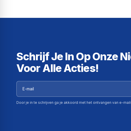
Schrijf Je In Op Onze N
Voor Alle Acties!
Door je in te schrijven ga je akkoord met het ontvangen van e-mai