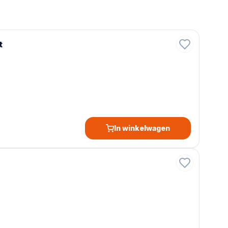
t
In winkelwagen