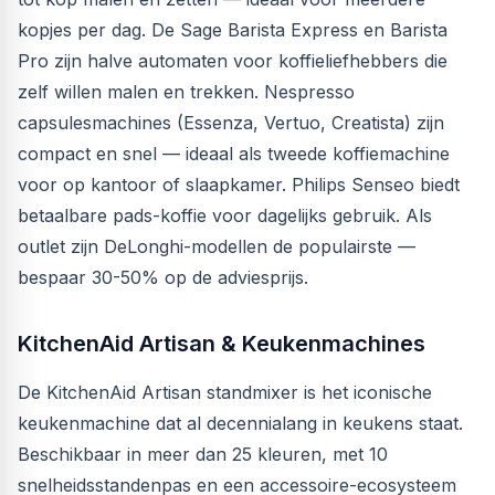
kopjes per dag. De Sage Barista Express en Barista
Pro zijn halve automaten voor koffieliefhebbers die
zelf willen malen en trekken. Nespresso
capsulesmachines (Essenza, Vertuo, Creatista) zijn
compact en snel — ideaal als tweede koffiemachine
voor op kantoor of slaapkamer. Philips Senseo biedt
betaalbare pads-koffie voor dagelijks gebruik. Als
outlet zijn DeLonghi-modellen de populairste —
bespaar 30-50% op de adviesprijs.
KitchenAid Artisan & Keukenmachines
De KitchenAid Artisan standmixer is het iconische
keukenmachine dat al decennialang in keukens staat.
Beschikbaar in meer dan 25 kleuren, met 10
snelheidsstandenpas en een accessoire-ecosysteem