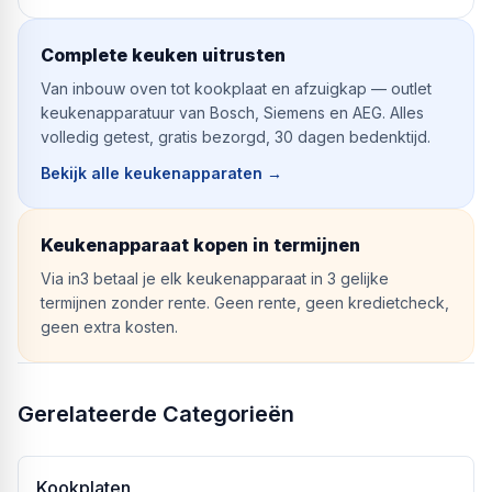
Complete keuken uitrusten
Van inbouw oven tot kookplaat en afzuigkap — outlet
keukenapparatuur van Bosch, Siemens en AEG. Alles
volledig getest, gratis bezorgd, 30 dagen bedenktijd.
Bekijk alle keukenapparaten
→
Keukenapparaat kopen in termijnen
Via in3 betaal je elk keukenapparaat in 3 gelijke
termijnen zonder rente. Geen rente, geen kredietcheck,
geen extra kosten.
Gerelateerde Categorieën
Kookplaten