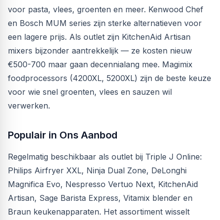
voor pasta, vlees, groenten en meer. Kenwood Chef
en Bosch MUM series zijn sterke alternatieven voor
een lagere prijs. Als outlet zijn KitchenAid Artisan
mixers bijzonder aantrekkelijk — ze kosten nieuw
€500-700 maar gaan decennialang mee. Magimix
foodprocessors (4200XL, 5200XL) zijn de beste keuze
voor wie snel groenten, vlees en sauzen wil
verwerken.
Populair in Ons Aanbod
Regelmatig beschikbaar als outlet bij Triple J Online:
Philips Airfryer XXL, Ninja Dual Zone, DeLonghi
Magnifica Evo, Nespresso Vertuo Next, KitchenAid
Artisan, Sage Barista Express, Vitamix blender en
Braun keukenapparaten. Het assortiment wisselt