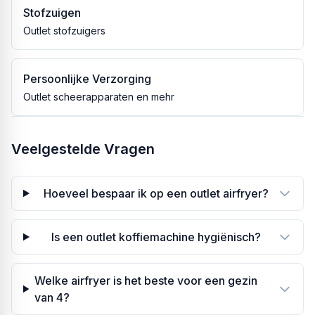
Stofzuigen
Outlet stofzuigers
Persoonlijke Verzorging
Outlet scheerapparaten en mehr
Veelgestelde Vragen
Hoeveel bespaar ik op een outlet airfryer?
Is een outlet koffiemachine hygiënisch?
Welke airfryer is het beste voor een gezin
van 4?