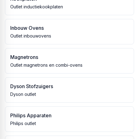
Outlet inductiekookplaten
Inbouw Ovens
Outlet inbouwovens
Magnetrons
Outlet magnetrons en combi-ovens
Dyson Stofzuigers
Dyson outlet
Philips Apparaten
Philips outlet