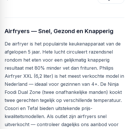
Airfryers — Snel, Gezond en Knapperig
De airfryer is het populairste keukenapparaat van de
afgelopen 5 jaar. Hete lucht circuleert razendsnel
rondom het eten voor een gelijkmatig knapperig
resultaat met 80% minder vet dan frituren. Philips
Airfryer XXL (6,2 liter) is het meest verkochte model in
Nederland — ideaal voor gezinnen van 4+. De Ninja
Foodi Dual Zone (twee onafhankelijke manden) kookt
twee gerechten tegelijk op verschillende temperatuur.
Cosori en Tefal bieden uitstekende prijs-
kwaliteitsmodellen. Als outlet zijn airfryers snel
uitverkocht — controleer dagelijks ons aanbod voor