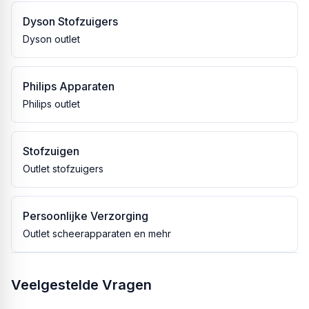
Dyson Stofzuigers
Dyson outlet
Philips Apparaten
Philips outlet
Stofzuigen
Outlet stofzuigers
Persoonlijke Verzorging
Outlet scheerapparaten en mehr
Veelgestelde Vragen