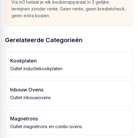
Via in3 betaal je elk keukenapparaat in 3 gelijke
termijnen zonder rente. Geen rente, geen kredietcheck,
geen extra kosten.
Gerelateerde Categorieën
Kookplaten
Outlet inductiekookplaten
Inbouw Ovens
Outlet inbouwovens
Magnetrons
Outlet magnetrons en combi-ovens