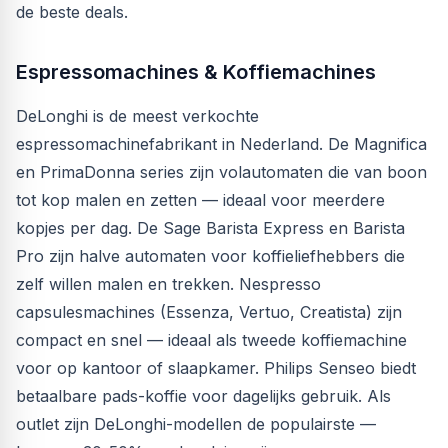
de beste deals.
Espressomachines & Koffiemachines
DeLonghi is de meest verkochte
espressomachinefabrikant in Nederland. De Magnifica
en PrimaDonna series zijn volautomaten die van boon
tot kop malen en zetten — ideaal voor meerdere
kopjes per dag. De Sage Barista Express en Barista
Pro zijn halve automaten voor koffieliefhebbers die
zelf willen malen en trekken. Nespresso
capsulesmachines (Essenza, Vertuo, Creatista) zijn
compact en snel — ideaal als tweede koffiemachine
voor op kantoor of slaapkamer. Philips Senseo biedt
betaalbare pads-koffie voor dagelijks gebruik. Als
outlet zijn DeLonghi-modellen de populairste —