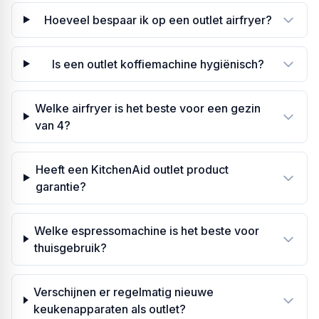
Hoeveel bespaar ik op een outlet airfryer?
Is een outlet koffiemachine hygiënisch?
Welke airfryer is het beste voor een gezin
van 4?
Heeft een KitchenAid outlet product
garantie?
Welke espressomachine is het beste voor
thuisgebruik?
Verschijnen er regelmatig nieuwe
keukenapparaten als outlet?