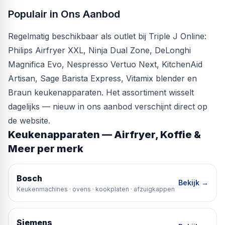
Populair in Ons Aanbod
Regelmatig beschikbaar als outlet bij Triple J Online:
Philips Airfryer XXL, Ninja Dual Zone, DeLonghi
Magnifica Evo, Nespresso Vertuo Next, KitchenAid
Artisan, Sage Barista Express, Vitamix blender en
Braun keukenapparaten. Het assortiment wisselt
dagelijks — nieuw in ons aanbod verschijnt direct op
de website.
Keukenapparaten — Airfryer, Koffie &
Meer per merk
Bosch
Bekijk →
Keukenmachines · ovens · kookplaten · afzuigkappen
Siemens