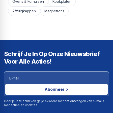
Ovens & Fornuizen
Kookplaten
Afzuigkappen
Magnetrons
Schrijf Je In Op Onze Nieuwsbrief
Voor Alle Acties!
Abonneer >
Door je in te schrijven ga je akkoord met het ontvangen van e-mails
met acties en updates.