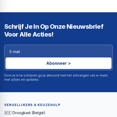
Schrijf Je In Op Onze Nieuwsbrief
Voor Alle Acties!
Abonneer >
Door je in te schrijven ga je akkoord met het ontvangen van e-mails
met acties en updates.
VERGELIJKERS & KEUZEHULP
🇧🇪 Droogkast (België)