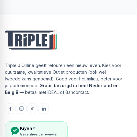
Triple J Online geeft retouren een nieuw leven. Kies voor
duurzame, kwalitatieve Outlet producten (ook wel
tweede kans genoemd). Goed voor het milieu, beter voor
je portemonnee.
Gratis bezorgd in heel Nederland én
België
— betaal met iDEAL of Bancontact.
Kiyoh
Geverifieerde reviews