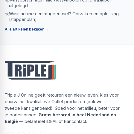
🫧
uitgelegd
Wasmachine centrifugeert niet? Oorzaken en oplossing
🫧
(stappenplan)
Alle artikelen bekijken →
Triple J Online geeft retouren een nieuw leven. Kies voor
duurzame, kwalitatieve Outlet producten (ook wel
tweede kans genoemd). Goed voor het milieu, beter voor
je portemonnee.
Gratis bezorgd in heel Nederland én
België
— betaal met iDEAL of Bancontact.