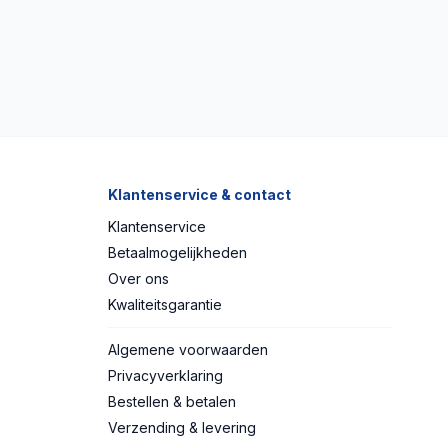
Klantenservice & contact
Klantenservice
Betaalmogelijkheden
Over ons
Kwaliteitsgarantie
Algemene voorwaarden
Privacyverklaring
Bestellen & betalen
Verzending & levering