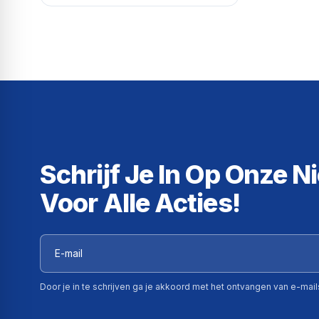
Schrijf Je In Op Onze N
Voor Alle Acties!
Door je in te schrijven ga je akkoord met het ontvangen van e-mai