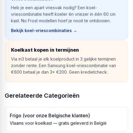
Heb je een apart vriesvak nodig? Een koel-
vriescombinatie heeft koeler én vriezer in één 60 cm
kast. No Frost modellen hoef je nooit te ontdooien.
Bekijk koel-vriescombinaties
→
Koelkast kopen in termijnen
Via in3 betaal je elk koelproduct in 3 gelijke termijnen
zonder rente. Een Samsung koel-vriescombinatie van
€600 betaal je dan 3× €200. Geen kredietcheck.
Gerelateerde Categorieën
Frigo (voor onze Belgische klanten)
Vlaams voor koelkast — gratis geleverd in België