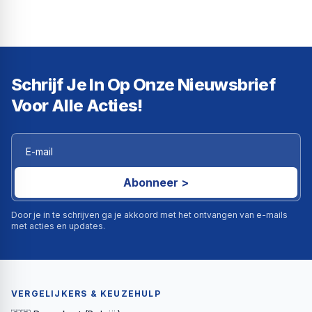
Schrijf Je In Op Onze Nieuwsbrief
Voor Alle Acties!
Abonneer >
Door je in te schrijven ga je akkoord met het ontvangen van e-mails
met acties en updates.
VERGELIJKERS & KEUZEHULP