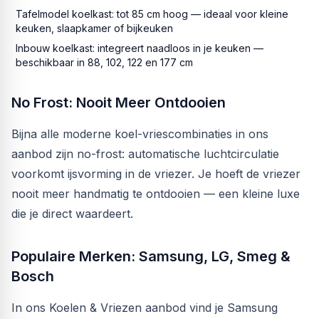
Tafelmodel koelkast: tot 85 cm hoog — ideaal voor kleine
keuken, slaapkamer of bijkeuken
Inbouw koelkast: integreert naadloos in je keuken —
beschikbaar in 88, 102, 122 en 177 cm
No Frost: Nooit Meer Ontdooien
Bijna alle moderne koel-vriescombinaties in ons
aanbod zijn no-frost: automatische luchtcirculatie
voorkomt ijsvorming in de vriezer. Je hoeft de vriezer
nooit meer handmatig te ontdooien — een kleine luxe
die je direct waardeert.
Populaire Merken: Samsung, LG, Smeg &
Bosch
In ons Koelen & Vriezen aanbod vind je Samsung