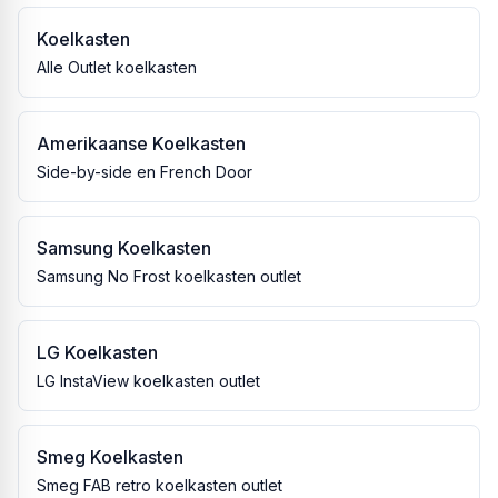
Koelkasten
Alle Outlet koelkasten
Amerikaanse Koelkasten
Side-by-side en French Door
Samsung Koelkasten
Samsung No Frost koelkasten outlet
LG Koelkasten
LG InstaView koelkasten outlet
Smeg Koelkasten
Smeg FAB retro koelkasten outlet