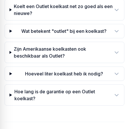
Koelt een Outlet koelkast net zo goed als een
nieuwe?
Wat betekent "outlet" bij een koelkast?
Zijn Amerikaanse koelkasten ook
beschikbaar als Outlet?
Hoeveel liter koelkast heb ik nodig?
Hoe lang is de garantie op een Outlet
koelkast?