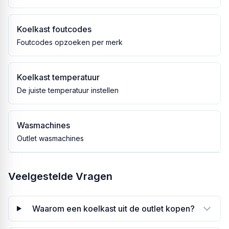
Koelkast foutcodes
Foutcodes opzoeken per merk
Koelkast temperatuur
De juiste temperatuur instellen
Wasmachines
Outlet wasmachines
Veelgestelde Vragen
Waarom een koelkast uit de outlet kopen?