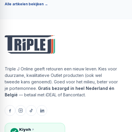
Alle artikelen bekijken →
Triple J Online geeft retouren een nieuw leven. Kies voor
duurzame, kwalitatieve Outlet producten (ook wel
tweede kans genoemd). Goed voor het milieu, beter voor
je portemonnee.
Gratis bezorgd in heel Nederland én
België
— betaal met iDEAL of Bancontact.
Kiyoh