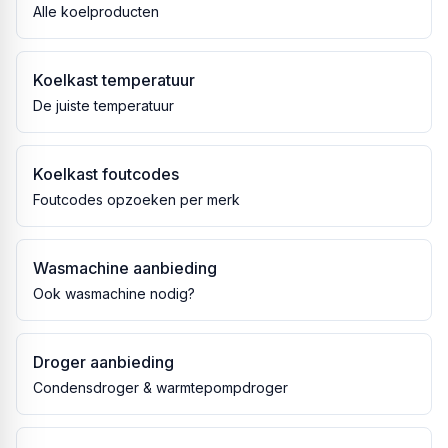
Alle koelproducten
Koelkast temperatuur
De juiste temperatuur
Koelkast foutcodes
Foutcodes opzoeken per merk
Wasmachine aanbieding
Ook wasmachine nodig?
Droger aanbieding
Condensdroger & warmtepompdroger