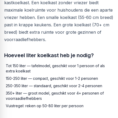
kastkoelkast. Een koelkast zonder vriezer biedt
maximale koelruimte voor huishoudens die een aparte
vriezer hebben. Een smalle koelkast (55-60 cm breed)
past in krappe keukens. Een grote koelkast (70+ cm
breed) biedt extra ruimte voor grote gezinnen of
voorraadliefhebbers.
Hoeveel liter koelkast heb je nodig?
Tot 150 liter — tafelmodel, geschikt voor 1 persoon of als
extra koelkast
150-250 liter — compact, geschikt voor 1-2 personen
250-350 liter — standaard, geschikt voor 2-4 personen
350+ liter — groot model, geschikt voor 4+ personen of
voorraadliefhebbers
Vuistregel: reken op 50-80 liter per persoon