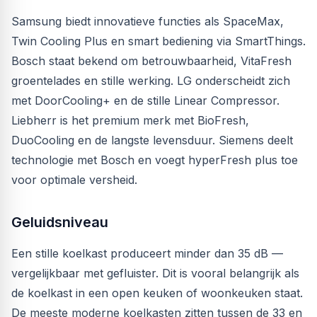
Samsung biedt innovatieve functies als SpaceMax,
Twin Cooling Plus en smart bediening via SmartThings.
Bosch staat bekend om betrouwbaarheid, VitaFresh
groentelades en stille werking. LG onderscheidt zich
met DoorCooling+ en de stille Linear Compressor.
Liebherr is het premium merk met BioFresh,
DuoCooling en de langste levensduur. Siemens deelt
technologie met Bosch en voegt hyperFresh plus toe
voor optimale versheid.
Geluidsniveau
Een stille koelkast produceert minder dan 35 dB —
vergelijkbaar met gefluister. Dit is vooral belangrijk als
de koelkast in een open keuken of woonkeuken staat.
De meeste moderne koelkasten zitten tussen de 33 en