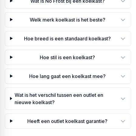
Wat is No Frost bij een koelkast?
Welk merk koelkast is het beste?
Hoe breed is een standaard koelkast?
Hoe stil is een koelkast?
Hoe lang gaat een koelkast mee?
Wat is het verschil tussen een outlet en
nieuwe koelkast?
Heeft een outlet koelkast garantie?