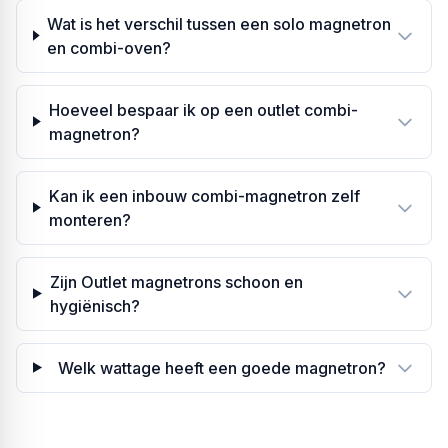
Wat is het verschil tussen een solo magnetron
en combi-oven?
Hoeveel bespaar ik op een outlet combi-
magnetron?
Kan ik een inbouw combi-magnetron zelf
monteren?
Zijn Outlet magnetrons schoon en
hygiënisch?
Welk wattage heeft een goede magnetron?