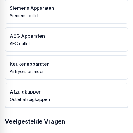
Siemens Apparaten
Siemens outlet
AEG Apparaten
AEG outlet
Keukenapparaten
Airfryers en meer
Afzuigkappen
Outlet afzuigkappen
Veelgestelde Vragen