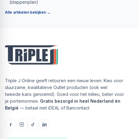
(stappenplan)
Alle artikelen bekijken →
Triple J Online geeft retouren een nieuw leven. Kies voor
duurzame, kwalitatieve Outlet producten (ook wel
tweede kans genoemd). Goed voor het milieu, beter voor
je portemonnee.
Gratis bezorgd in heel Nederland én
België
— betaal met iDEAL of Bancontact.