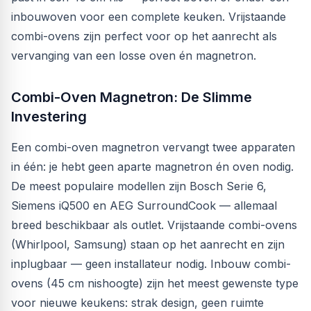
inbouwoven voor een complete keuken. Vrijstaande
combi-ovens zijn perfect voor op het aanrecht als
vervanging van een losse oven én magnetron.
Combi-Oven Magnetron: De Slimme
Investering
Een combi-oven magnetron vervangt twee apparaten
in één: je hebt geen aparte magnetron én oven nodig.
De meest populaire modellen zijn Bosch Serie 6,
Siemens iQ500 en AEG SurroundCook — allemaal
breed beschikbaar als outlet. Vrijstaande combi-ovens
(Whirlpool, Samsung) staan op het aanrecht en zijn
inplugbaar — geen installateur nodig. Inbouw combi-
ovens (45 cm nishoogte) zijn het meest gewenste type
voor nieuwe keukens: strak design, geen ruimte