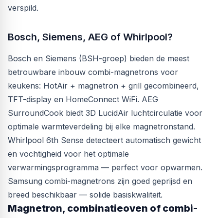
verspild.
Bosch, Siemens, AEG of Whirlpool?
Bosch en Siemens (BSH-groep) bieden de meest
betrouwbare inbouw combi-magnetrons voor
keukens: HotAir + magnetron + grill gecombineerd,
TFT-display en HomeConnect WiFi. AEG
SurroundCook biedt 3D LucidAir luchtcirculatie voor
optimale warmteverdeling bij elke magnetronstand.
Whirlpool 6th Sense detecteert automatisch gewicht
en vochtigheid voor het optimale
verwarmingsprogramma — perfect voor opwarmen.
Samsung combi-magnetrons zijn goed geprijsd en
breed beschikbaar — solide basiskwaliteit.
Magnetron, combinatieoven of combi-