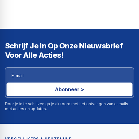
Schrijf Je In Op Onze Nieuwsbrief
Voor Alle Acties!
Abonneer >
Door je in te schrijven ga je akkoord met het ontvangen van e-mails
met acties en updates.
VERGELIJKERS & KEUZEHULP