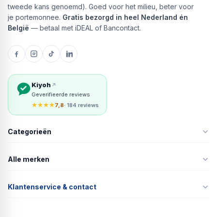
tweede kans genoemd). Goed voor het milieu, beter voor
je portemonnee.
Gratis bezorgd in heel Nederland én
België
— betaal met iDEAL of Bancontact.
Kiyoh
Geverifieerde reviews
★★★★
7,8
· 184 reviews
Categorieën
Alle merken
Klantenservice & contact