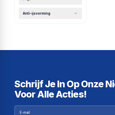
Anti-ijsvorming
Schrijf Je In Op Onze N
Voor Alle Acties!