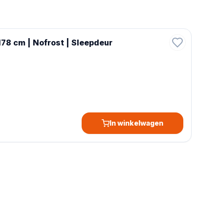
78 cm | Nofrost | Sleepdeur
In winkelwagen