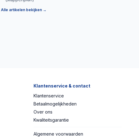
Alle artikelen bekijken →
Klantenservice & contact
Klantenservice
Betaalmogelijkheden
Over ons
Kwaliteitsgarantie
Algemene voorwaarden