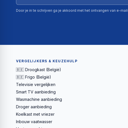
Door je in te schrijven ga je akkoord met het ontvangen van e-mai
VERGELIJKERS & KEUZEHULP
🇧🇪 Droogkast (België)
🇧🇪 Frigo (België)
Televisie vergelijken
Smart TV aanbieding
Wasmachine aanbieding
Droger aanbieding
Koelkast met vriezer
Inbouw vaatwasser