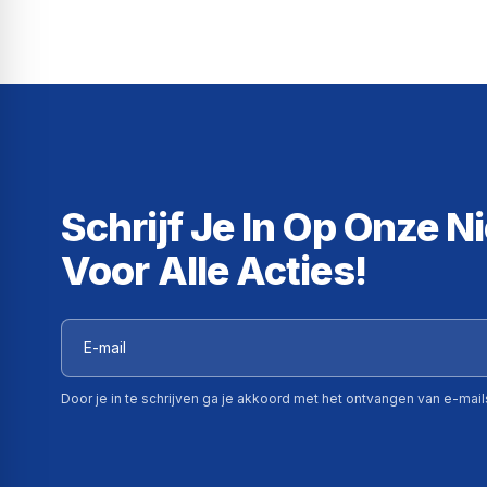
Schrijf Je In Op Onze N
Voor Alle Acties!
Door je in te schrijven ga je akkoord met het ontvangen van e-mai