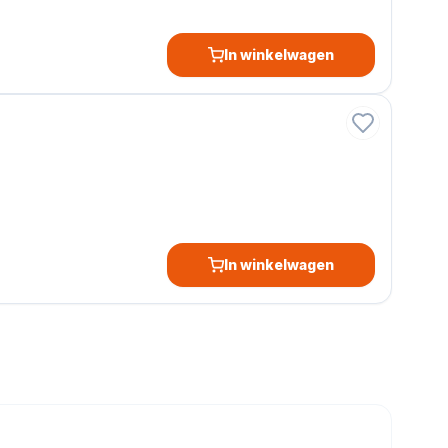
In winkelwagen
In winkelwagen