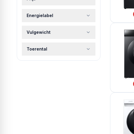
Energielabel
Vulgewicht
Toerental