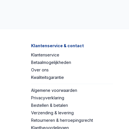
Klantenservice & contact
Klantenservice
Betaalmogelijkheden
Over ons
Kwaliteitsgarantie
Algemene voorwaarden
Privacyverklaring
Bestellen & betalen
Verzending & levering
Retourneren & herroepingsrecht
Klantbeoordelingen