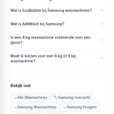
Wat is EcoBubble bij Samsung wasmachines?
Wat is AddWash bij Samsung?
Is een 8 kg wasmachine voldoende voor een
gezin?
Moet ik kiezen voor een 8 kg of 9 kg
wasmachine?
Bekijk ook
→
Alle Wasmachines
🏷️
Samsung overzicht
→
Samsung Wasmachines
→
Samsung Drogers