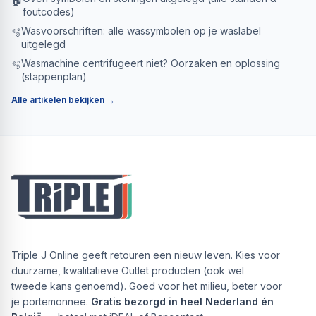
foutcodes)
Wasvoorschriften: alle wassymbolen op je waslabel
🫧
uitgelegd
Wasmachine centrifugeert niet? Oorzaken en oplossing
🫧
(stappenplan)
Alle artikelen bekijken →
Triple J Online geeft retouren een nieuw leven. Kies voor
duurzame, kwalitatieve Outlet producten (ook wel
tweede kans genoemd). Goed voor het milieu, beter voor
je portemonnee.
Gratis bezorgd in heel Nederland én