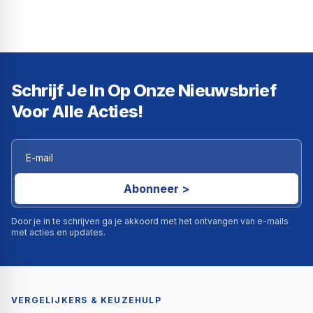
Schrijf Je In Op Onze Nieuwsbrief
Voor Alle Acties!
Abonneer >
Door je in te schrijven ga je akkoord met het ontvangen van e-mails
met acties en updates.
VERGELIJKERS & KEUZEHULP