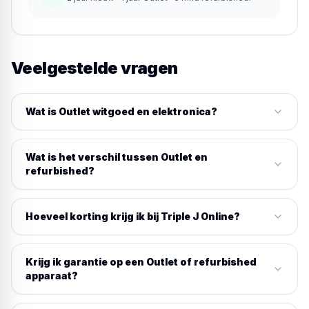
Veelgestelde vragen
Wat is Outlet witgoed en elektronica?
Wat is het verschil tussen Outlet en
refurbished?
Hoeveel korting krijg ik bij Triple J Online?
Krijg ik garantie op een Outlet of refurbished
apparaat?