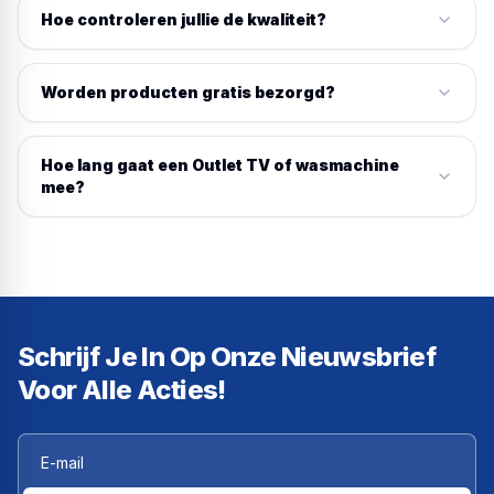
Hoe controleren jullie de kwaliteit?
Worden producten gratis bezorgd?
Hoe lang gaat een Outlet TV of wasmachine
mee?
Schrijf Je In Op Onze Nieuwsbrief
Voor Alle Acties!