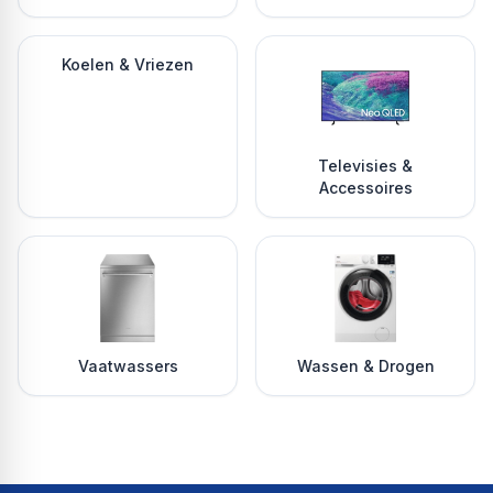
Koelen & Vriezen
Televisies &
Accessoires
Vaatwassers
Wassen & Drogen