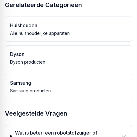
Gerelateerde Categorieën
Huishouden
Alle huishoudelijke apparaten
Dyson
Dyson producten
Samsung
Samsung producten
Veelgestelde Vragen
Wat is beter: een robotstofzuiger of