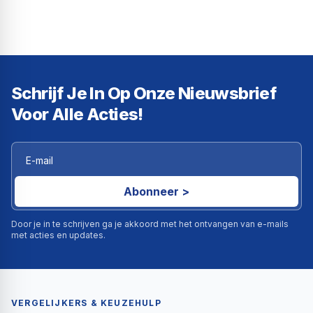
Schrijf Je In Op Onze Nieuwsbrief
Voor Alle Acties!
Abonneer >
Door je in te schrijven ga je akkoord met het ontvangen van e-mails
met acties en updates.
VERGELIJKERS & KEUZEHULP