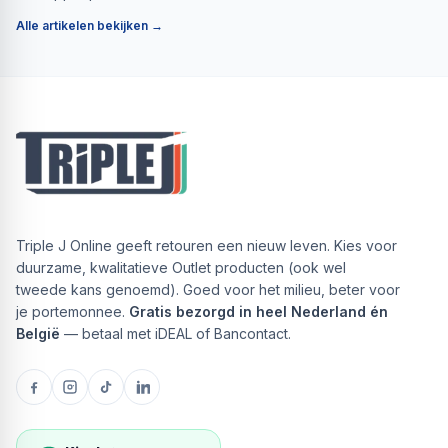
Alle artikelen bekijken →
Triple J Online geeft retouren een nieuw leven. Kies voor
duurzame, kwalitatieve Outlet producten (ook wel
tweede kans genoemd). Goed voor het milieu, beter voor
je portemonnee.
Gratis bezorgd in heel Nederland én
België
— betaal met iDEAL of Bancontact.