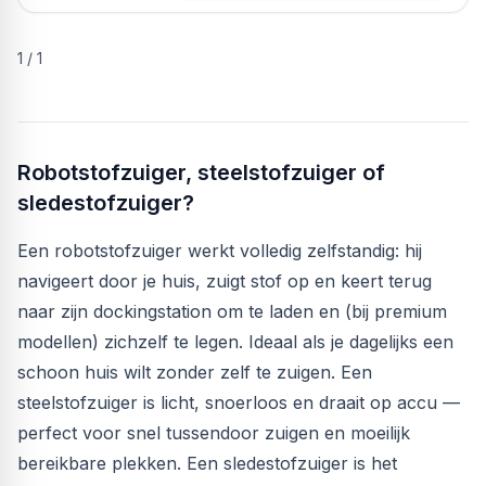
1
/
1
Robotstofzuiger, steelstofzuiger of
sledestofzuiger?
Een robotstofzuiger werkt volledig zelfstandig: hij
navigeert door je huis, zuigt stof op en keert terug
naar zijn dockingstation om te laden en (bij premium
modellen) zichzelf te legen. Ideaal als je dagelijks een
schoon huis wilt zonder zelf te zuigen. Een
steelstofzuiger is licht, snoerloos en draait op accu —
perfect voor snel tussendoor zuigen en moeilijk
bereikbare plekken. Een sledestofzuiger is het