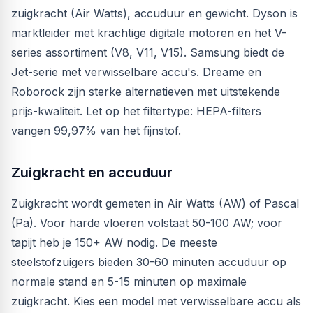
zuigkracht (Air Watts), accuduur en gewicht. Dyson is
marktleider met krachtige digitale motoren en het V-
series assortiment (V8, V11, V15). Samsung biedt de
Jet-serie met verwisselbare accu's. Dreame en
Roborock zijn sterke alternatieven met uitstekende
prijs-kwaliteit. Let op het filtertype: HEPA-filters
vangen 99,97% van het fijnstof.
Zuigkracht en accuduur
Zuigkracht wordt gemeten in Air Watts (AW) of Pascal
(Pa). Voor harde vloeren volstaat 50-100 AW; voor
tapijt heb je 150+ AW nodig. De meeste
steelstofzuigers bieden 30-60 minuten accuduur op
normale stand en 5-15 minuten op maximale
zuigkracht. Kies een model met verwisselbare accu als