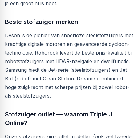
je een groot huis hebt.
Beste stofzuiger merken
Dyson is de pionier van snoerloze steelstofzuigers met
krachtige digitale motoren en geavanceerde cycloon-
technologie. Roborock levert de beste prijs-kwaliteit bij
robotstofzuigers met LiDAR-navigatie en dweilfunctie.
Samsung biedt de Jet-serie (steelstofzuigers) en Jet
Bot (robot) met Clean Station. Dreame combineert
hoge zuigkracht met scherpe prijzen bij zowel robot-
als steelstofzuigers.
Stofzuiger outlet — waarom Triple J
Online?
Onze stofzuigers zijn outlet modellen (ook wel tweede