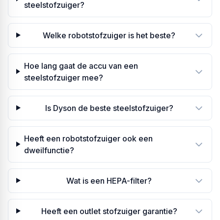
steelstofzuiger?
Welke robotstofzuiger is het beste?
Hoe lang gaat de accu van een
steelstofzuiger mee?
Is Dyson de beste steelstofzuiger?
Heeft een robotstofzuiger ook een
dweilfunctie?
Wat is een HEPA-filter?
Heeft een outlet stofzuiger garantie?