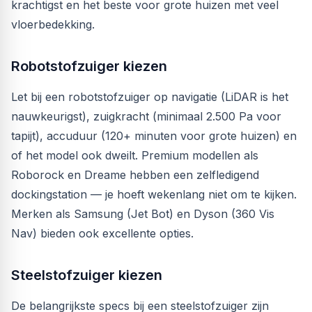
krachtigst en het beste voor grote huizen met veel
vloerbedekking.
Robotstofzuiger kiezen
Let bij een robotstofzuiger op navigatie (LiDAR is het
nauwkeurigst), zuigkracht (minimaal 2.500 Pa voor
tapijt), accuduur (120+ minuten voor grote huizen) en
of het model ook dweilt. Premium modellen als
Roborock en Dreame hebben een zelfledigend
dockingstation — je hoeft wekenlang niet om te kijken.
Merken als Samsung (Jet Bot) en Dyson (360 Vis
Nav) bieden ook excellente opties.
Steelstofzuiger kiezen
De belangrijkste specs bij een steelstofzuiger zijn