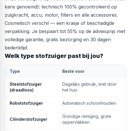
kans genoemd): technisch 100% gecontroleerd op
zuigkracht, accu, motor, filters en alle accessoires.
Cosmetisch verschil — een krasje of beschadigde
verpakking. Je bespaart tot 55% op de adviesprijs met
volledige garantie, gratis bezorging en 30 dagen
bedenktijd.
Welk type stofzuiger past bij jou?
Type
Beste voor
Steelstofzuiger
Dagelijks gebruik, snel door
(draadloos)
het huis
Robotstofzuiger
Automatisch schoonhouden
Grondige reiniging, grote
Cilinderstofzuiger
oppervlakken