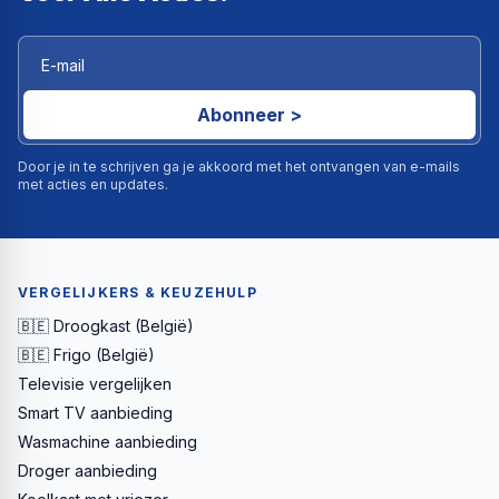
Abonneer >
Door je in te schrijven ga je akkoord met het ontvangen van e-mails
met acties en updates.
VERGELIJKERS & KEUZEHULP
🇧🇪 Droogkast (België)
🇧🇪 Frigo (België)
Televisie vergelijken
Smart TV aanbieding
Wasmachine aanbieding
Droger aanbieding