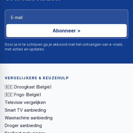
Abonneer >
Door je in te schrijven ga je akkoord met het ontvangen van e-mails
met acties en updates.
VERGELIJKERS & KEUZEHULP
🇧🇪 Droogkast (België)
🇧🇪 Frigo (België)
Televisie vergelijken
Smart TV aanbieding
Wasmachine aanbieding
Droger aanbieding