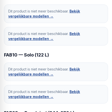
Dit product is niet meer beschikbaar.
Bekijk
vergelijkbare modellen →
Dit product is niet meer beschikbaar.
Bekijk
vergelijkbare modellen →
FAB10 — Solo (122 L)
Dit product is niet meer beschikbaar.
Bekijk
vergelijkbare modellen →
Dit product is niet meer beschikbaar.
Bekijk
vergelijkbare modellen →