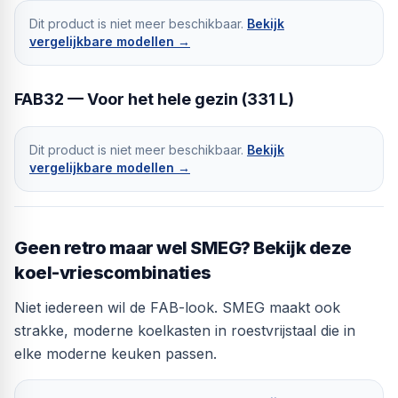
Dit product is niet meer beschikbaar.
Bekijk
vergelijkbare modellen →
FAB32 — Voor het hele gezin (331 L)
Dit product is niet meer beschikbaar.
Bekijk
vergelijkbare modellen →
Geen retro maar wel SMEG? Bekijk deze
koel-vriescombinaties
Niet iedereen wil de FAB-look. SMEG maakt ook
strakke, moderne koelkasten in roestvrijstaal die in
elke moderne keuken passen.