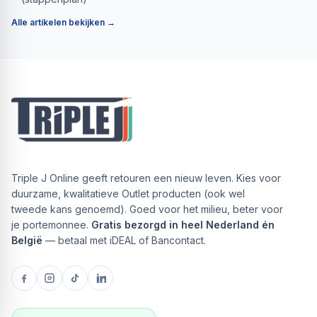
Alle artikelen bekijken →
Triple J Online geeft retouren een nieuw leven. Kies voor
duurzame, kwalitatieve Outlet producten (ook wel
tweede kans genoemd). Goed voor het milieu, beter voor
je portemonnee.
Gratis bezorgd in heel Nederland én
België
— betaal met iDEAL of Bancontact.