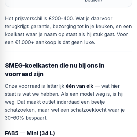
Het prijsverschil is €200–400. Wat je daarvoor
terugkrijgt: garantie, bezorging tot in je keuken, en een
koelkast waar je naam op staat als hij stuk gaat. Voor
een €1.000+ aankoop is dat geen luxe.
SMEG-koelkasten die nu bij ons in
voorraad zijn
Onze voorraad is letterlijk
één van elk
— wat hier
staat is wat we hebben. Als een model weg is, is hij
weg. Dat maakt outlet inderdaad een beetje
schatzoeken, maar wel een schatzoektocht waar je
30–60% bespaart.
FAB5 — Mini (34 L)