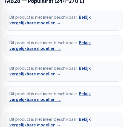
FAB28 — Populairst (244–270 L)
Dit product is niet meer beschikbaar.
Bekijk
vergelijkbare modellen →
Dit product is niet meer beschikbaar.
Bekijk
vergelijkbare modellen →
Dit product is niet meer beschikbaar.
Bekijk
vergelijkbare modellen →
Dit product is niet meer beschikbaar.
Bekijk
vergelijkbare modellen →
Dit product is niet meer beschikbaar.
Bekijk
vergelijkbare modellen →