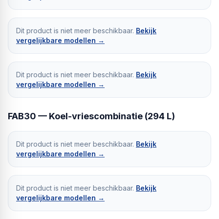
Dit product is niet meer beschikbaar.
Bekijk
vergelijkbare modellen →
Dit product is niet meer beschikbaar.
Bekijk
vergelijkbare modellen →
FAB30 — Koel-vriescombinatie (294 L)
Dit product is niet meer beschikbaar.
Bekijk
vergelijkbare modellen →
Dit product is niet meer beschikbaar.
Bekijk
vergelijkbare modellen →