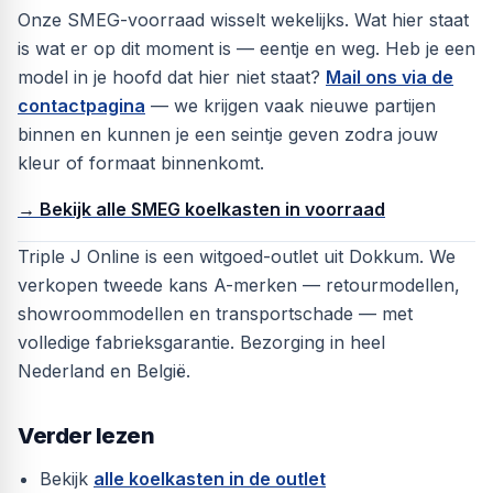
Onze SMEG-voorraad wisselt wekelijks. Wat hier staat
is wat er op dit moment is — eentje en weg. Heb je een
model in je hoofd dat hier niet staat?
Mail ons via de
contactpagina
— we krijgen vaak nieuwe partijen
binnen en kunnen je een seintje geven zodra jouw
kleur of formaat binnenkomt.
→ Bekijk alle SMEG koelkasten in voorraad
Triple J Online is een witgoed-outlet uit Dokkum. We
verkopen tweede kans A-merken — retourmodellen,
showroommodellen en transportschade — met
volledige fabrieksgarantie. Bezorging in heel
Nederland en België.
Verder lezen
Bekijk
alle koelkasten in de outlet