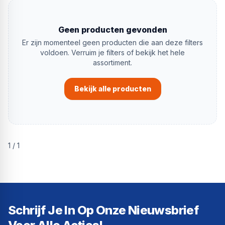
Geen producten gevonden
Er zijn momenteel geen producten die aan deze filters
voldoen. Verruim je filters of bekijk het hele
assortiment.
Bekijk alle producten
1
/
1
Schrijf Je In Op Onze Nieuwsbrief