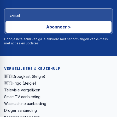
Abonneer >
Door je in te schrijven ga je akkoord met het ontvangen van e-mails
met acties en updates.
VERGELIJKERS & KEUZEHULP
🇧🇪 Droogkast (België)
🇧🇪 Frigo (België)
Televisie vergelijken
Smart TV aanbieding
Wasmachine aanbieding
Droger aanbieding