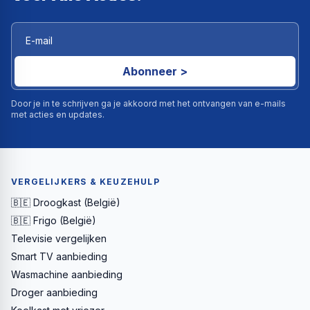
Abonneer >
Door je in te schrijven ga je akkoord met het ontvangen van e-mails
met acties en updates.
VERGELIJKERS & KEUZEHULP
🇧🇪 Droogkast (België)
🇧🇪 Frigo (België)
Televisie vergelijken
Smart TV aanbieding
Wasmachine aanbieding
Droger aanbieding