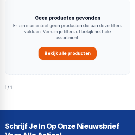
Geen producten gevonden
Er zijn momenteel geen producten die aan deze filters
voldoen. Verruim je filters of bekijk het hele
assortiment.
Bekijk alle producten
1
/
1
Schrijf Je In Op Onze Nieuwsbrief