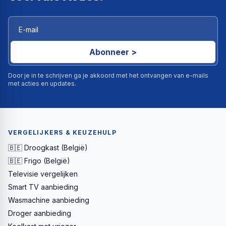
Abonneer >
Door je in te schrijven ga je akkoord met het ontvangen van e-mails
met acties en updates.
VERGELIJKERS & KEUZEHULP
🇧🇪 Droogkast (België)
🇧🇪 Frigo (België)
Televisie vergelijken
Smart TV aanbieding
Wasmachine aanbieding
Droger aanbieding