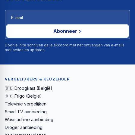
Abonneer >
Door je in te schrijven ga je akkoord met het ontvangen van e-mails
met acties en updates.
VERGELIJKERS & KEUZEHULP
🇧🇪 Droogkast (België)
🇧🇪 Frigo (België)
Televisie vergelijken
Smart TV aanbieding
Wasmachine aanbieding
Droger aanbieding