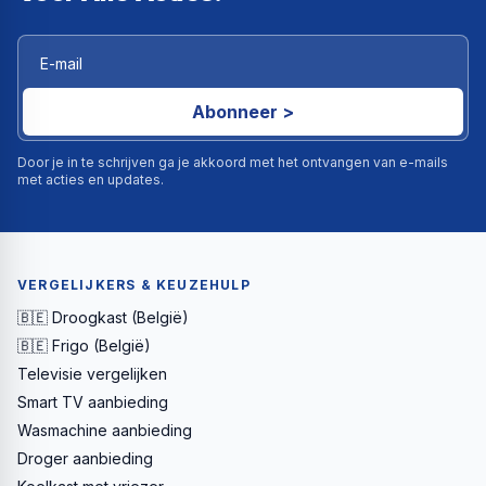
Abonneer >
Door je in te schrijven ga je akkoord met het ontvangen van e-mails
met acties en updates.
VERGELIJKERS & KEUZEHULP
🇧🇪 Droogkast (België)
🇧🇪 Frigo (België)
Televisie vergelijken
Smart TV aanbieding
Wasmachine aanbieding
Droger aanbieding