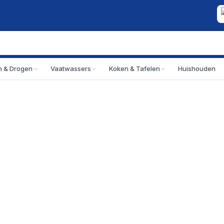
 & Drogen
Vaatwassers
Koken & Tafelen
Huishouden