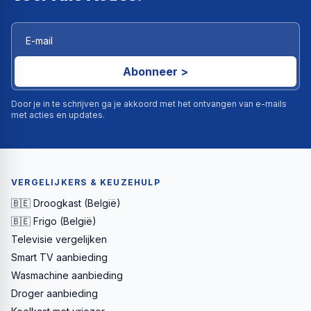
Abonneer >
Door je in te schrijven ga je akkoord met het ontvangen van e-mails
met acties en updates.
VERGELIJKERS & KEUZEHULP
🇧🇪 Droogkast (België)
🇧🇪 Frigo (België)
Televisie vergelijken
Smart TV aanbieding
Wasmachine aanbieding
Droger aanbieding