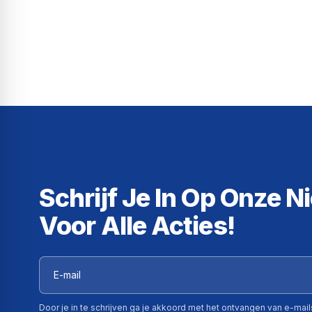
Schrijf Je In Op Onze N
Voor Alle Acties!
Door je in te schrijven ga je akkoord met het ontvangen van e-mai