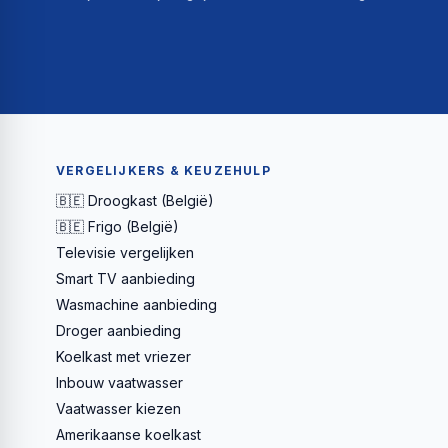
VERGELIJKERS & KEUZEHULP
🇧🇪 Droogkast (België)
🇧🇪 Frigo (België)
Televisie vergelijken
Smart TV aanbieding
Wasmachine aanbieding
Droger aanbieding
Koelkast met vriezer
Inbouw vaatwasser
Vaatwasser kiezen
Amerikaanse koelkast