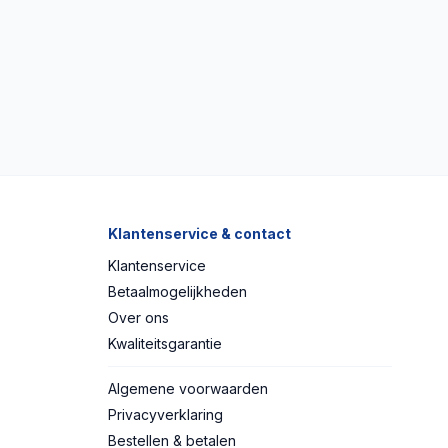
Klantenservice & contact
Klantenservice
Betaalmogelijkheden
Over ons
Kwaliteitsgarantie
Algemene voorwaarden
Privacyverklaring
Bestellen & betalen