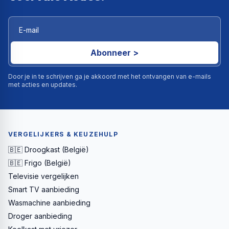
Abonneer >
Door je in te schrijven ga je akkoord met het ontvangen van e-mails
met acties en updates.
VERGELIJKERS & KEUZEHULP
🇧🇪 Droogkast (België)
🇧🇪 Frigo (België)
Televisie vergelijken
Smart TV aanbieding
Wasmachine aanbieding
Droger aanbieding