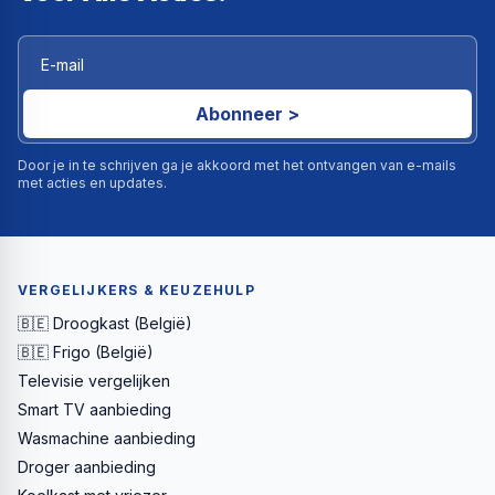
Abonneer >
Door je in te schrijven ga je akkoord met het ontvangen van e-mails
met acties en updates.
VERGELIJKERS & KEUZEHULP
🇧🇪 Droogkast (België)
🇧🇪 Frigo (België)
Televisie vergelijken
Smart TV aanbieding
Wasmachine aanbieding
Droger aanbieding