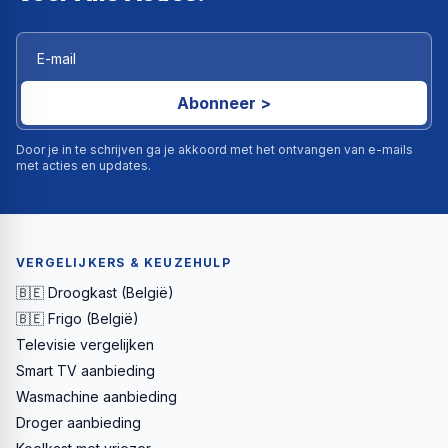
Abonneer >
Door je in te schrijven ga je akkoord met het ontvangen van e-mails
met acties en updates.
VERGELIJKERS & KEUZEHULP
🇧🇪 Droogkast (België)
🇧🇪 Frigo (België)
Televisie vergelijken
Smart TV aanbieding
Wasmachine aanbieding
Droger aanbieding