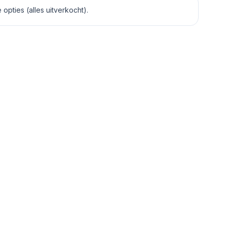
opties (alles uitverkocht).