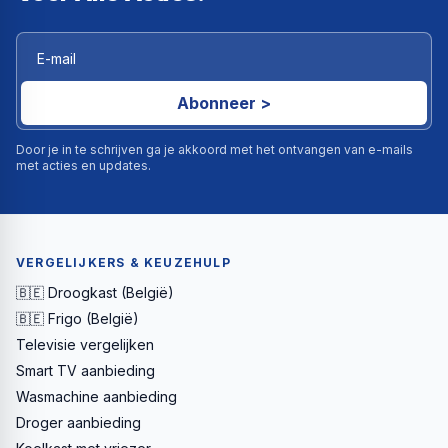
Abonneer >
Door je in te schrijven ga je akkoord met het ontvangen van e-mails
met acties en updates.
VERGELIJKERS & KEUZEHULP
🇧🇪 Droogkast (België)
🇧🇪 Frigo (België)
Televisie vergelijken
Smart TV aanbieding
Wasmachine aanbieding
Droger aanbieding