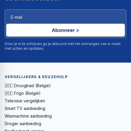
Abonneer >
Door je in te schrijven ga je akkoord met het ontvangen van e-mails
met acties en updates.
VERGELIJKERS & KEUZEHULP
🇧🇪 Droogkast (België)
🇧🇪 Frigo (België)
Televisie vergelijken
Smart TV aanbieding
Wasmachine aanbieding
Droger aanbieding