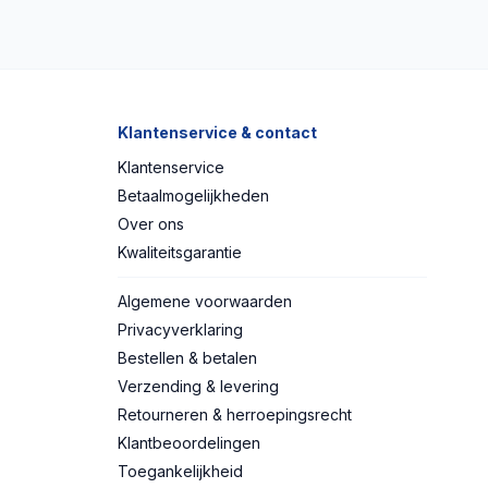
Klantenservice & contact
Klantenservice
Betaalmogelijkheden
Over ons
Kwaliteitsgarantie
Algemene voorwaarden
Privacyverklaring
Bestellen & betalen
Verzending & levering
Retourneren & herroepingsrecht
Klantbeoordelingen
Toegankelijkheid