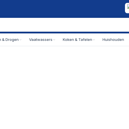
 & Drogen
Vaatwassers
Koken & Tafelen
Huishouden