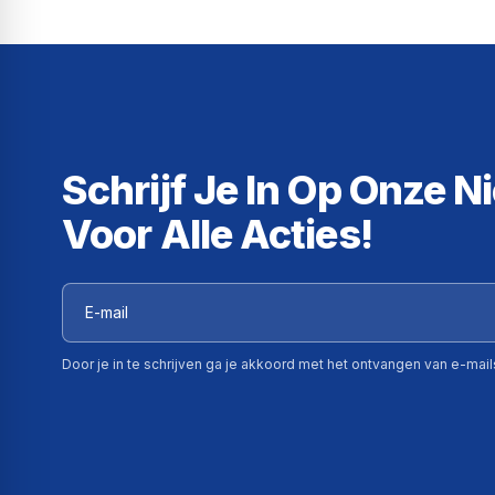
Schrijf Je In Op Onze N
Voor Alle Acties!
Door je in te schrijven ga je akkoord met het ontvangen van e-mai