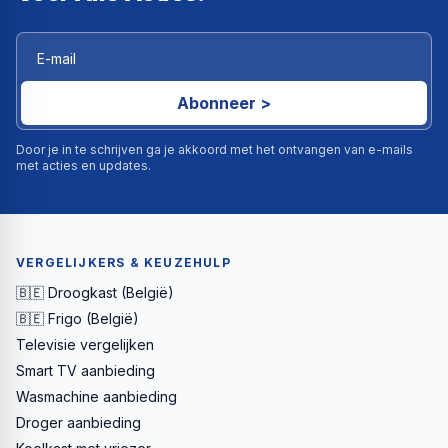
Abonneer >
Door je in te schrijven ga je akkoord met het ontvangen van e-mails
met acties en updates.
VERGELIJKERS & KEUZEHULP
🇧🇪 Droogkast (België)
🇧🇪 Frigo (België)
Televisie vergelijken
Smart TV aanbieding
Wasmachine aanbieding
Droger aanbieding