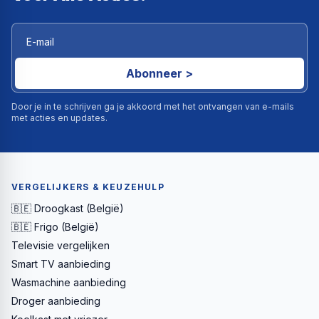
Abonneer >
Door je in te schrijven ga je akkoord met het ontvangen van e-mails
met acties en updates.
VERGELIJKERS & KEUZEHULP
🇧🇪 Droogkast (België)
🇧🇪 Frigo (België)
Televisie vergelijken
Smart TV aanbieding
Wasmachine aanbieding
Droger aanbieding