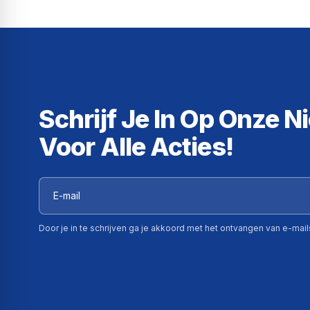
Schrijf Je In Op Onze N
Voor Alle Acties!
Door je in te schrijven ga je akkoord met het ontvangen van e-mai