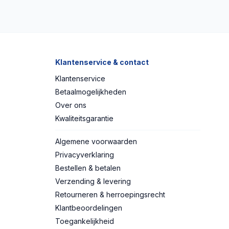
Klantenservice & contact
Klantenservice
Betaalmogelijkheden
Over ons
Kwaliteitsgarantie
Algemene voorwaarden
Privacyverklaring
Bestellen & betalen
Verzending & levering
Retourneren & herroepingsrecht
Klantbeoordelingen
Toegankelijkheid