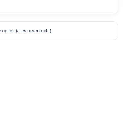
opties (alles uitverkocht).