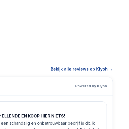
Bekijk alle reviews op Kiyoh →
Powered by Kiyoh
ELLENDE EN KOOP HIER NIETS!
een schandalig en onbetrouwbaar bedrijf is dit. Ik