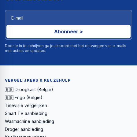
Abonneer >
Door je in te schrijven ga je akkoord met het ontvangen van e-mails
met acties en updates.
VERGELIJKERS & KEUZEHULP
🇧🇪 Droogkast (België)
🇧🇪 Frigo (België)
Televisie vergelijken
Smart TV aanbieding
Wasmachine aanbieding
Droger aanbieding