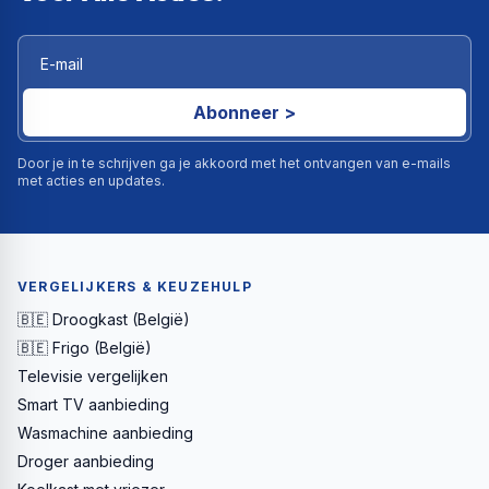
Abonneer >
Door je in te schrijven ga je akkoord met het ontvangen van e-mails
met acties en updates.
VERGELIJKERS & KEUZEHULP
🇧🇪 Droogkast (België)
🇧🇪 Frigo (België)
Televisie vergelijken
Smart TV aanbieding
Wasmachine aanbieding
Droger aanbieding