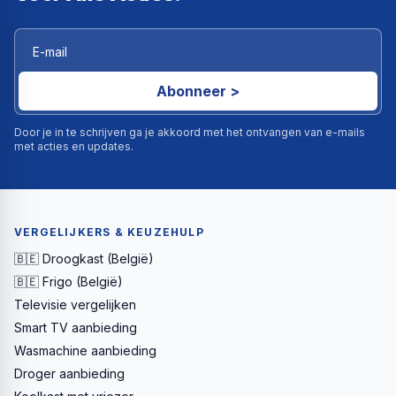
Abonneer >
Door je in te schrijven ga je akkoord met het ontvangen van e-mails
met acties en updates.
VERGELIJKERS & KEUZEHULP
🇧🇪 Droogkast (België)
🇧🇪 Frigo (België)
Televisie vergelijken
Smart TV aanbieding
Wasmachine aanbieding
Droger aanbieding