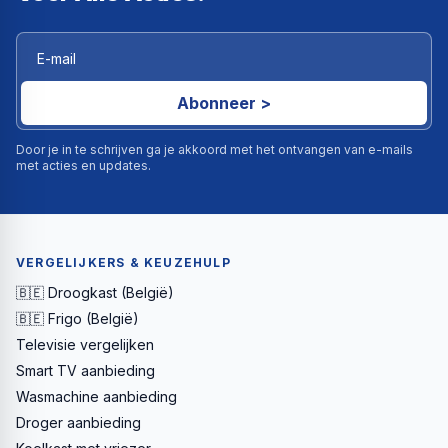
Abonneer >
Door je in te schrijven ga je akkoord met het ontvangen van e-mails
met acties en updates.
VERGELIJKERS & KEUZEHULP
🇧🇪 Droogkast (België)
🇧🇪 Frigo (België)
Televisie vergelijken
Smart TV aanbieding
Wasmachine aanbieding
Droger aanbieding