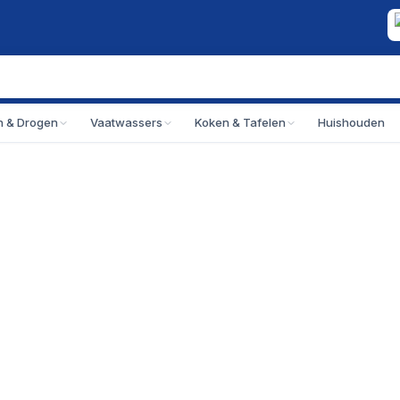
 & Drogen
Vaatwassers
Koken & Tafelen
Huishouden