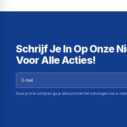
Schrijf Je In Op Onze N
Voor Alle Acties!
Door je in te schrijven ga je akkoord met het ontvangen van e-mai