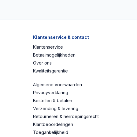
Klantenservice & contact
Klantenservice
Betaalmogelijkheden
Over ons
Kwaliteitsgarantie
Algemene voorwaarden
Privacyverklaring
Bestellen & betalen
Verzending & levering
Retourneren & herroepingsrecht
Klantbeoordelingen
Toegankelijkheid