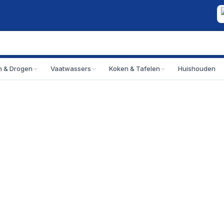
 & Drogen
Vaatwassers
Koken & Tafelen
Huishouden