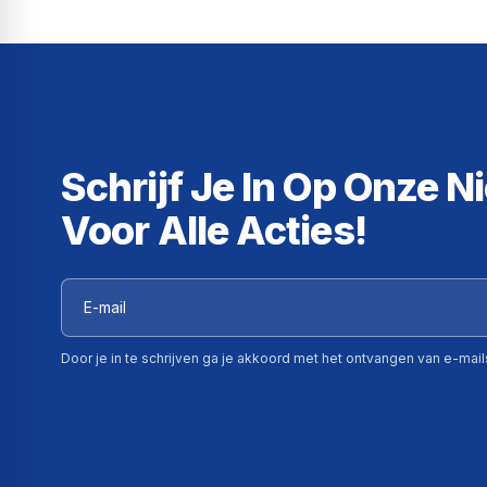
Schrijf Je In Op Onze N
Voor Alle Acties!
Door je in te schrijven ga je akkoord met het ontvangen van e-mai