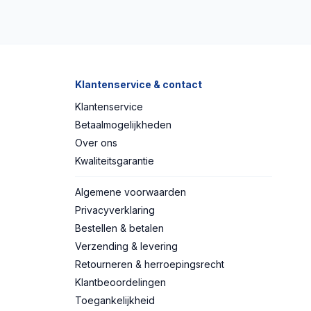
Klantenservice & contact
Klantenservice
Betaalmogelijkheden
Over ons
Kwaliteitsgarantie
Algemene voorwaarden
Privacyverklaring
Bestellen & betalen
Verzending & levering
Retourneren & herroepingsrecht
Klantbeoordelingen
Toegankelijkheid