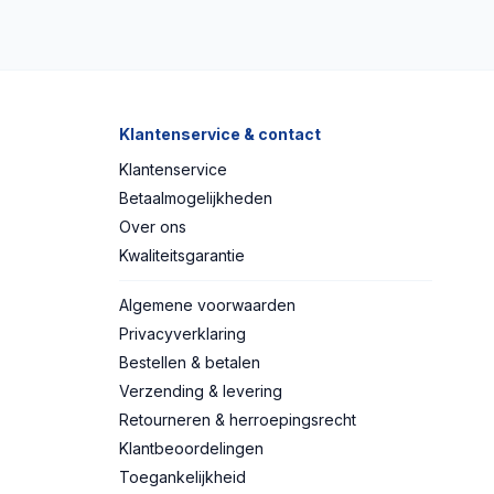
Klantenservice & contact
Klantenservice
Betaalmogelijkheden
Over ons
Kwaliteitsgarantie
Algemene voorwaarden
Privacyverklaring
Bestellen & betalen
Verzending & levering
Retourneren & herroepingsrecht
Klantbeoordelingen
Toegankelijkheid