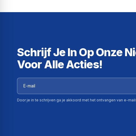
Schrijf Je In Op Onze N
Voor Alle Acties!
Door je in te schrijven ga je akkoord met het ontvangen van e-mai