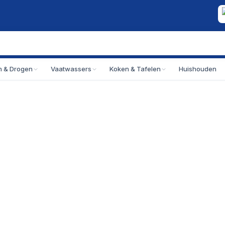
 & Drogen
Vaatwassers
Koken & Tafelen
Huishouden