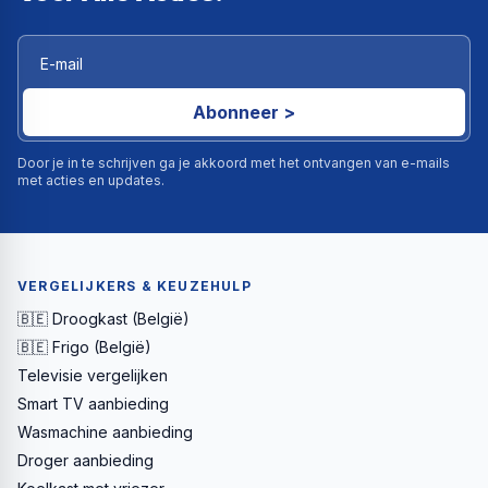
Abonneer >
Door je in te schrijven ga je akkoord met het ontvangen van e-mails
met acties en updates.
VERGELIJKERS & KEUZEHULP
🇧🇪 Droogkast (België)
🇧🇪 Frigo (België)
Televisie vergelijken
Smart TV aanbieding
Wasmachine aanbieding
Droger aanbieding